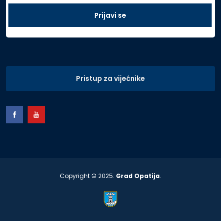
Pristup za vijećnike
Copyright © 2025.
Grad Opatija
.