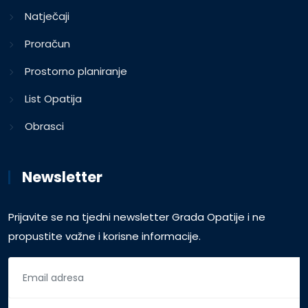
Natječaji
Proračun
Prostorno planiranje
List Opatija
Obrasci
Newsletter
Prijavite se na tjedni newsletter Grada Opatije i ne
propustite važne i korisne informacije.