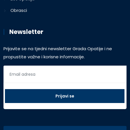
Obrasci
Newsletter
Prijavite se na tjedni newsletter Grada Opatije i ne
propustite važne i korisne informacije.