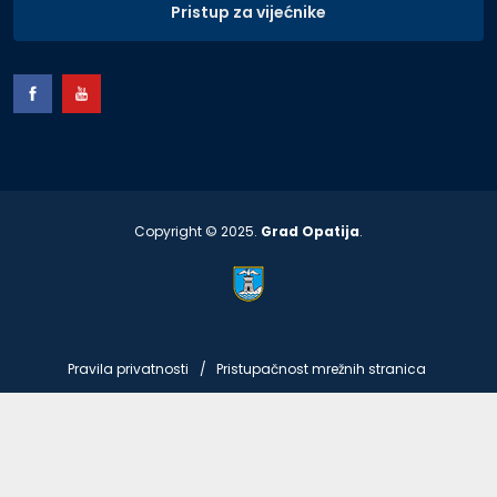
Pristup za vijećnike
Copyright © 2025.
Grad Opatija
.
Pravila privatnosti
Pristupačnost mrežnih stranica