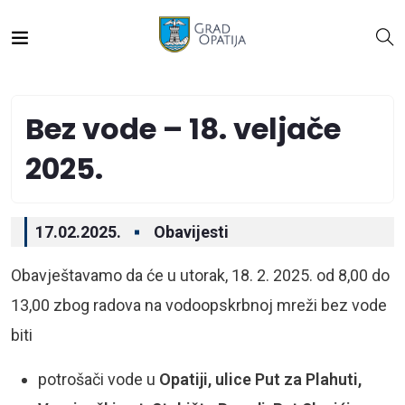
Bez vode – 18. veljače
2025.
17.02.2025.
Obavijesti
Obavještavamo da će u utorak, 18. 2. 2025. od 8,00 do
13,00 zbog radova na vodoopskrbnoj mreži bez vode
biti
potrošači vode u
Opatiji, ulice Put za Plahuti,