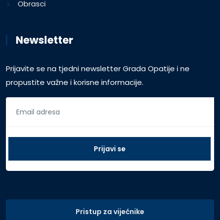
Obrasci
Newsletter
Prijavite se na tjedni newsletter Grada Opatije i ne
propustite važne i korisne informacije.
Pristup za vijećnike