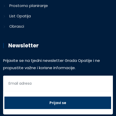
Prostorno planiranje
List Opatija
Obrasci
Newsletter
Prijavite se na tjedni newsletter Grada Opatije i ne
propustite važne i korisne informacije.