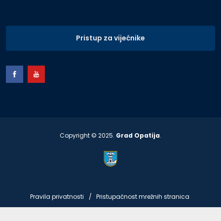
Pristup za vijećnike
Copyright © 2025.
Grad Opatija
.
Pravila privatnosti
Pristupačnost mrežnih stranica