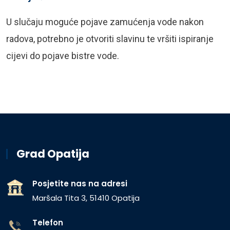
U slučaju moguće pojave zamućenja vode nakon
radova, potrebno je otvoriti slavinu te vršiti ispiranje
cijevi do pojave bistre vode.
Grad Opatija
Posjetite nas na adresi
Maršala Tita 3, 51410 Opatija
Telefon