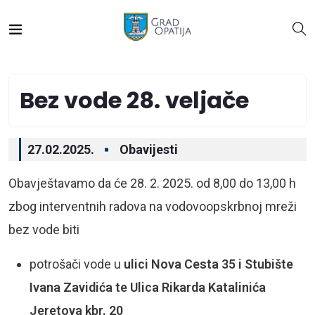
Bez vode 28. veljače
27.02.2025.
Obavijesti
Obavještavamo da će 28. 2. 2025. od 8,00 do 13,00 h
zbog interventnih radova na vodovoopskrbnoj mreži
bez vode biti
potrošači vode u
ulici Nova Cesta 35 i Stubište
Ivana Zavidića te Ulica Rikarda Katalinića
Jeretova kbr. 20