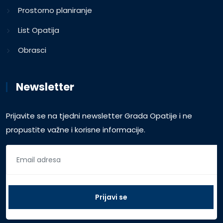
Prostorno planiranje
List Opatija
Obrasci
Newsletter
Prijavite se na tjedni newsletter Grada Opatije i ne
propustite važne i korisne informacije.