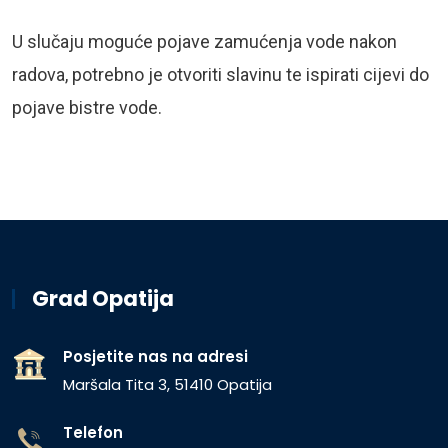
U slučaju moguće pojave zamućenja vode nakon
radova, potrebno je otvoriti slavinu te ispirati cijevi do
pojave bistre vode.
Grad Opatija
Posjetite nas na adresi
Maršala Tita 3, 51410 Opatija
Telefon