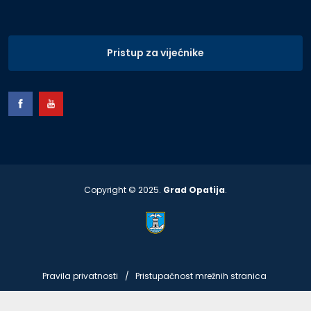
Pristup za vijećnike
Copyright © 2025.
Grad Opatija
.
Pravila privatnosti
Pristupačnost mrežnih stranica