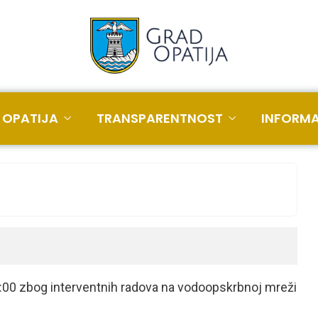
 OPATIJA
TRANSPARENTNOST
INFORMA
2:00 zbog interventnih radova na vodoopskrbnoj mreži