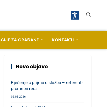
CIJE ZA GRAĐANE
KONTAKTI
Nove objave
Rješenje o prijmu u službu – referent-
prometni redar
06.08.2026.