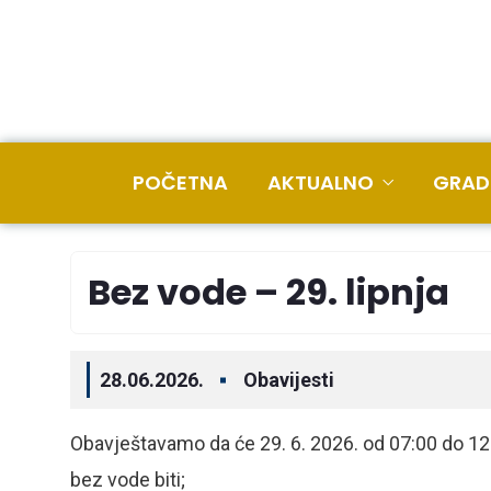
POČETNA
AKTUALNO
GRAD
Bez vode – 29. lipnja
28.06.2026.
Obavijesti
Obavještavamo da će 29. 6. 2026. od 07:00 do 1
bez vode biti;