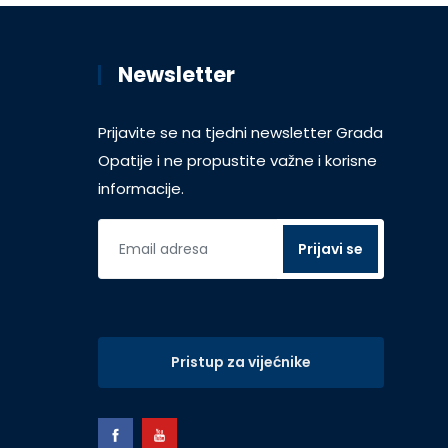
Newsletter
Prijavite se na tjedni newsletter Grada
Opatije i ne propustite važne i korisne
informacije.
Pristup za vijećnike