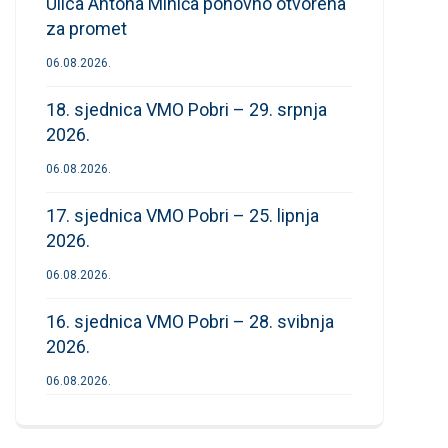
Ulica Antona Mihića ponovno otvorena
za promet
06.08.2026.
18. sjednica VMO Pobri – 29. srpnja
2026.
06.08.2026.
17. sjednica VMO Pobri – 25. lipnja
2026.
06.08.2026.
16. sjednica VMO Pobri – 28. svibnja
2026.
06.08.2026.