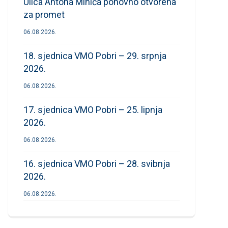
Ulica Antona Mihića ponovno otvorena
za promet
06.08.2026.
18. sjednica VMO Pobri – 29. srpnja
2026.
06.08.2026.
17. sjednica VMO Pobri – 25. lipnja
2026.
06.08.2026.
16. sjednica VMO Pobri – 28. svibnja
2026.
06.08.2026.