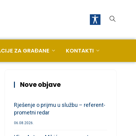
CIJE ZA GRAĐANE
KONTAKTI
Nove objave
Rješenje o prijmu u službu – referent-
prometni redar
06.08.2026.