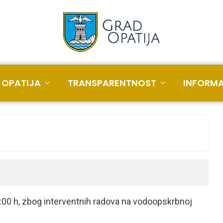
 OPATIJA
TRANSPARENTNOST
INFORMA
:00 h, zbog interventnih radova na vodoopskrbnoj