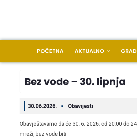
POČETNA
AKTUALNO
GRAD
Bez vode – 30. lipnja
30.06.2026.
Obavijesti
Obavještavamo da će 30. 6. 2026. od 20:00 do 24
mreži, bez vode biti