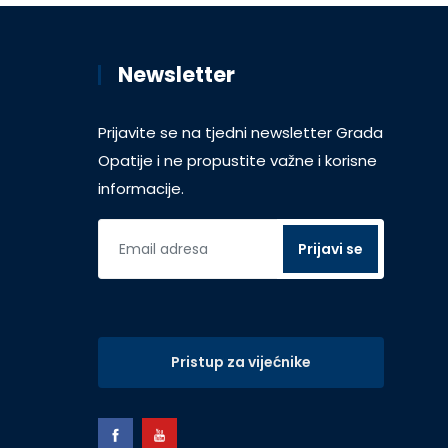
Newsletter
Prijavite se na tjedni newsletter Grada
Opatije i ne propustite važne i korisne
informacije.
Pristup za vijećnike