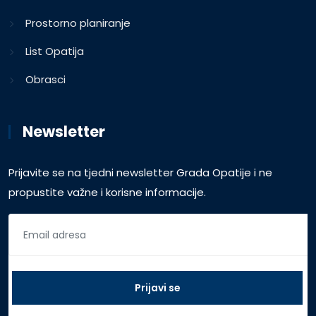
Prostorno planiranje
List Opatija
Obrasci
Newsletter
Prijavite se na tjedni newsletter Grada Opatije i ne
propustite važne i korisne informacije.