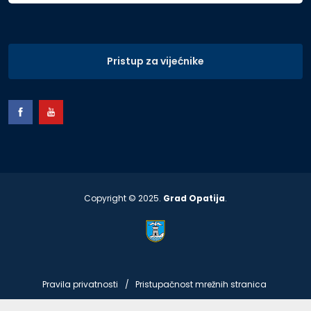
Pristup za vijećnike
Copyright © 2025.
Grad Opatija
.
Pravila privatnosti
Pristupačnost mrežnih stranica