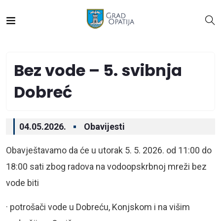
Bez vode – 5. svibnja
Dobreć
04.05.2026.
Obavijesti
Obavještavamo da će u utorak 5. 5. 2026. od 11:00 do
18:00 sati zbog radova na vodoopskrbnoj mreži bez
vode biti
· potrošači vode u Dobreću, Konjskom i na višim