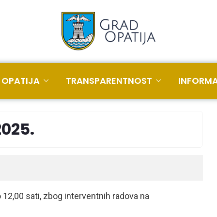
 OPATIJA
TRANSPARENTNOST
INFORMA
2025.
 12,00 sati, zbog interventnih radova na