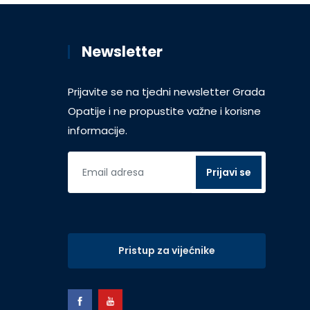
Newsletter
Prijavite se na tjedni newsletter Grada
Opatije i ne propustite važne i korisne
informacije.
Pristup za vijećnike