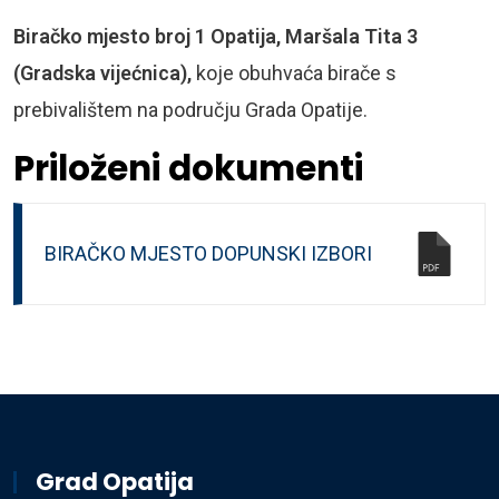
Biračko mjesto broj 1 Opatija, Maršala Tita 3
(Gradska vijećnica),
koje obuhvaća birače s
prebivalištem na području Grada Opatije.
Priloženi dokumenti
BIRAČKO MJESTO DOPUNSKI IZBORI
Grad Opatija