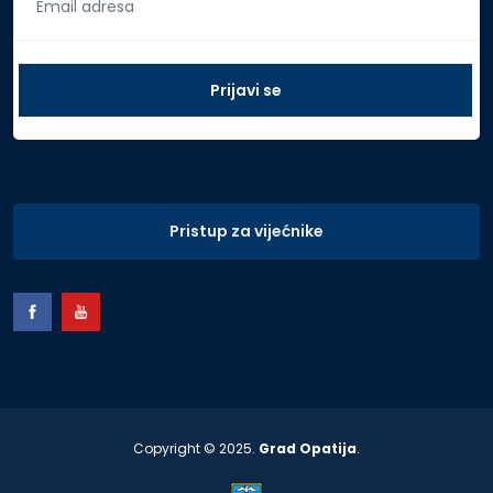
Pristup za vijećnike
Copyright © 2025.
Grad Opatija
.