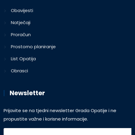
Obavijesti
Natječaji
Proračun
Prostorno planiranje
List Opatija
Obrasci
Newsletter
Prijavite se na tjedni newsletter Grada Opatije i ne
propustite važne i korisne informacije.