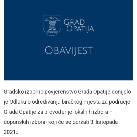
Gradsko izborno povjerenstvo Grada Opatije donijelo
je Odluku o određivanju biračkog mjesta za područje
Grada Opatije za provođenje lokalnih izbora –
dopunskih izbora- koji će se održati 3. listopada
2021.: