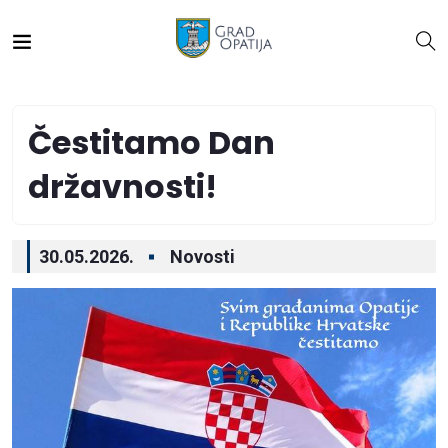
Čestitamo Dan
državnosti!
30.05.2026.
Novosti