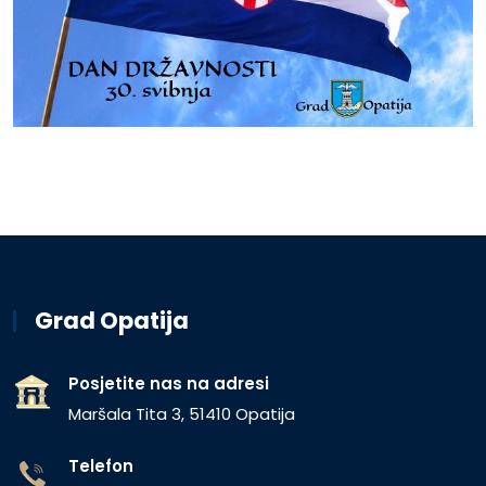
Grad Opatija
Posjetite nas na adresi
Maršala Tita 3, 51410 Opatija
Telefon