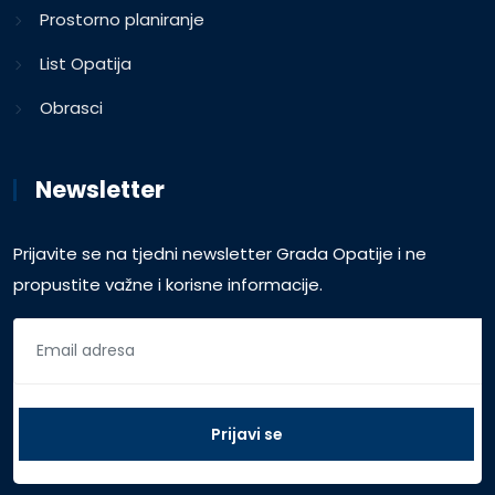
Prostorno planiranje
List Opatija
Obrasci
Newsletter
Prijavite se na tjedni newsletter Grada Opatije i ne
propustite važne i korisne informacije.