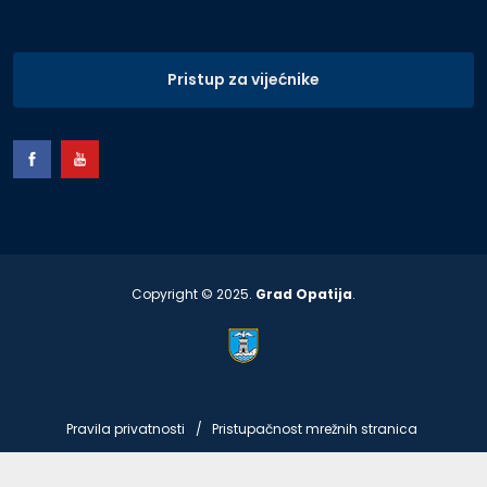
Pristup za vijećnike
Copyright © 2025.
Grad Opatija
.
Pravila privatnosti
Pristupačnost mrežnih stranica