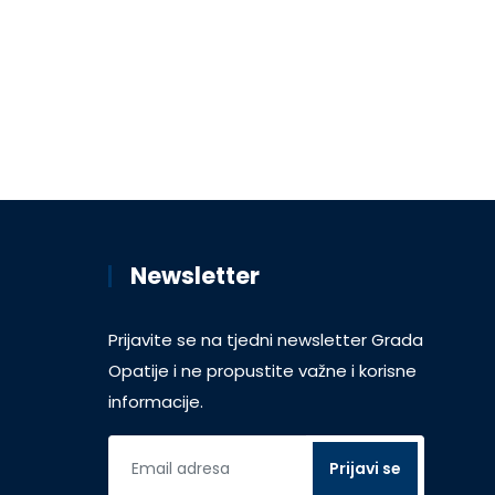
Newsletter
Prijavite se na tjedni newsletter Grada
Opatije i ne propustite važne i korisne
informacije.