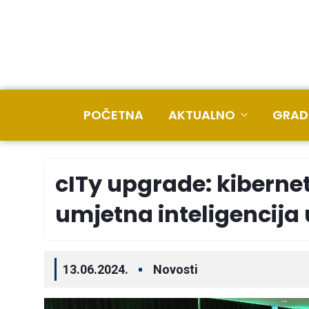
POČETNA
AKTUALNO
GRAD
cITy upgrade: kibernet
umjetna inteligencija 
13.06.2024.
Novosti