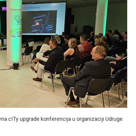
na cITy upgrade konferencija u organizaciji Udruge