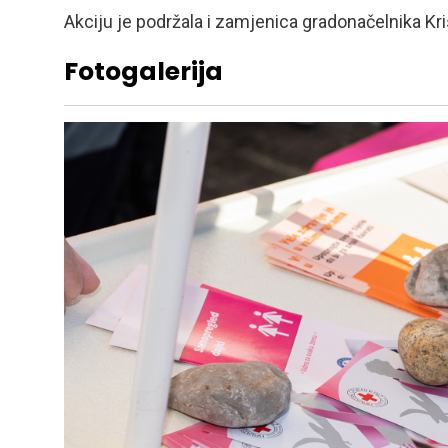
Akciju je podržala i zamjenica gradonačelnika Kri
Fotogalerija