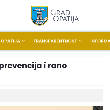
 OPATIJA
TRANSPARENTNOST
INFORMA
prevencija i rano