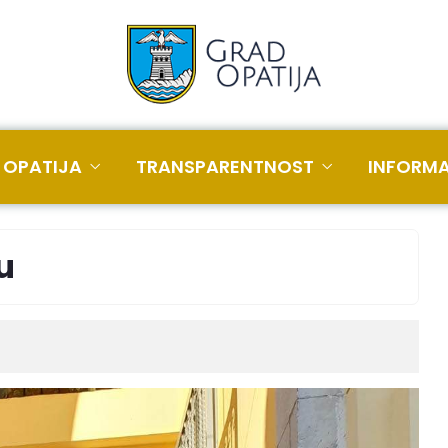
 OPATIJA
TRANSPARENTNOST
INFORMA
u