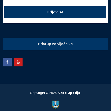
Pristup za vijećnike
Copyright © 2025.
Grad Opatija
.