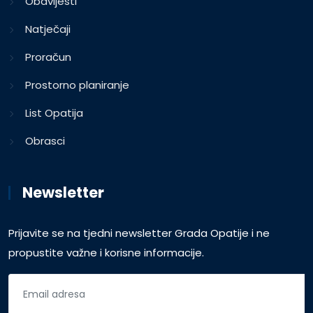
Obavijesti
Natječaji
Proračun
Prostorno planiranje
List Opatija
Obrasci
Newsletter
Prijavite se na tjedni newsletter Grada Opatije i ne
propustite važne i korisne informacije.