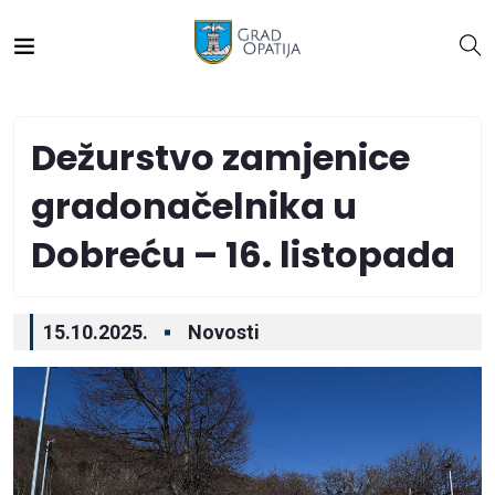
Dežurstvo zamjenice
gradonačelnika u
Dobreću – 16. listopada
15.10.2025.
Novosti