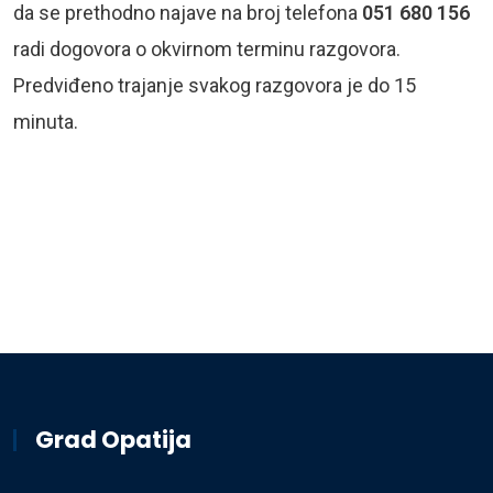
da se prethodno najave na broj telefona
051 680 156
radi dogovora o okvirnom terminu razgovora.
Predviđeno trajanje svakog razgovora je do 15
minuta.
Grad Opatija