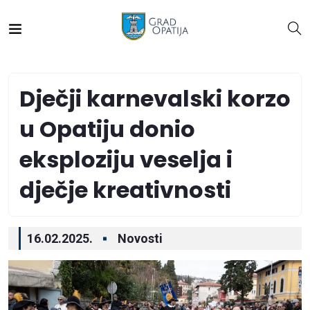
Dječji karnevalski korzo
u Opatiju donio
eksploziju veselja i
dječje kreativnosti
16.02.2025.
Novosti