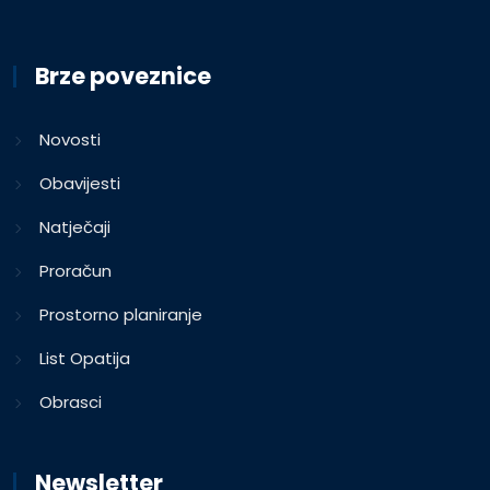
Brze poveznice
Novosti
Obavijesti
Natječaji
Proračun
Prostorno planiranje
List Opatija
Obrasci
Newsletter