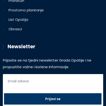
Proračun
Prostorno planiranje
List Opatija
Obrasci
Newsletter
Prijavite se na tjedni newsletter Grada Opatije i ne
propustite važne i korisne informacije.