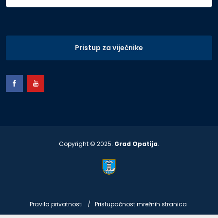
Pristup za vijećnike
Copyright © 2025.
Grad Opatija
.
Pravila privatnosti
Pristupačnost mrežnih stranica