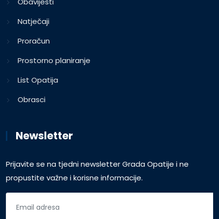
Obavijesti
Natječaji
Proračun
Prostorno planiranje
List Opatija
Obrasci
Newsletter
Prijavite se na tjedni newsletter Grada Opatije i ne
propustite važne i korisne informacije.