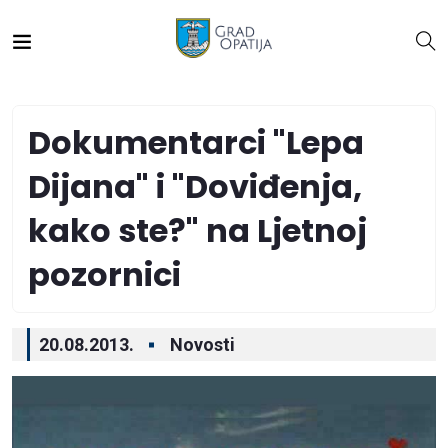
Dokumentarci "Lepa
Dijana" i "Doviđenja,
kako ste?" na Ljetnoj
pozornici
20.08.2013.
Novosti