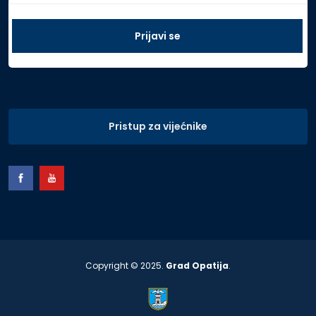
Pristup za vijećnike
Copyright © 2025.
Grad Opatija
.