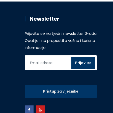
Newsletter
Prijavite se na tjedni newsletter Grada
Opatije i ne propustite važne i korisne
informacije.
Pristup za vijećnike