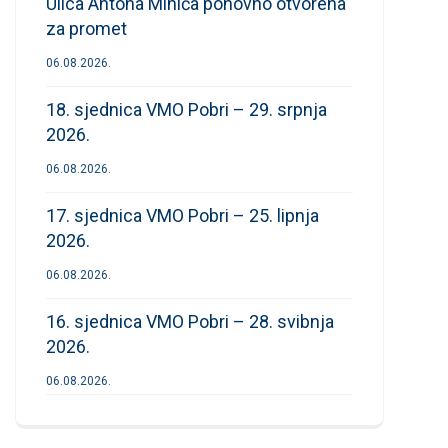
Ulica Antona Mihića ponovno otvorena
za promet
06.08.2026.
18. sjednica VMO Pobri – 29. srpnja
2026.
06.08.2026.
17. sjednica VMO Pobri – 25. lipnja
2026.
06.08.2026.
16. sjednica VMO Pobri – 28. svibnja
2026.
06.08.2026.