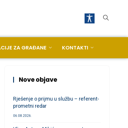
CIJE ZA GRAĐANE
KONTAKTI
Nove objave
Rješenje o prijmu u službu – referent-
prometni redar
06.08.2026.