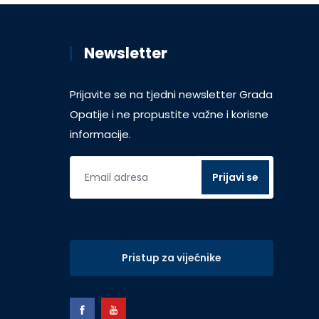
Newsletter
Prijavite se na tjedni newsletter Grada
Opatije i ne propustite važne i korisne
informacije.
Pristup za vijećnike