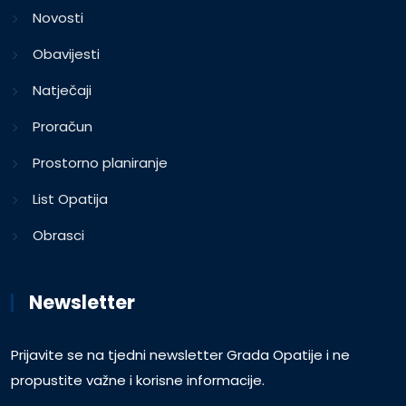
Novosti
Obavijesti
Natječaji
Proračun
Prostorno planiranje
List Opatija
Obrasci
Newsletter
Prijavite se na tjedni newsletter Grada Opatije i ne
propustite važne i korisne informacije.