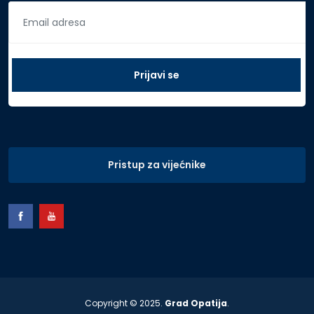
Pristup za vijećnike
Copyright © 2025.
Grad Opatija
.