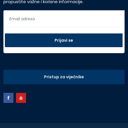
propustite važne i korisne informacije.
Pristup za vijećnike