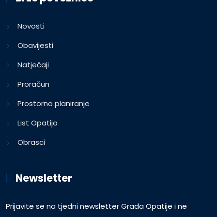
Novosti
Obavijesti
Natječaji
Proračun
Prostorno planiranje
List Opatija
Obrasci
Newsletter
Prijavite se na tjedni newsletter Grada Opatije i ne