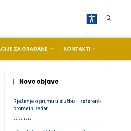
CIJE ZA GRAĐANE
KONTAKTI
Nove objave
Rješenje o prijmu u službu – referent-
prometni redar
06.08.2026.