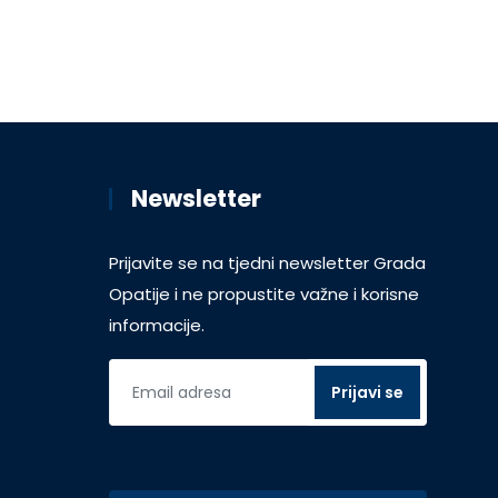
Newsletter
Prijavite se na tjedni newsletter Grada
Opatije i ne propustite važne i korisne
informacije.