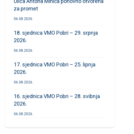
Ulica Antona Mihića ponovno otvorena
za promet
06.08.2026.
18. sjednica VMO Pobri – 29. srpnja
2026.
06.08.2026.
17. sjednica VMO Pobri – 25. lipnja
2026.
06.08.2026.
16. sjednica VMO Pobri – 28. svibnja
2026.
06.08.2026.