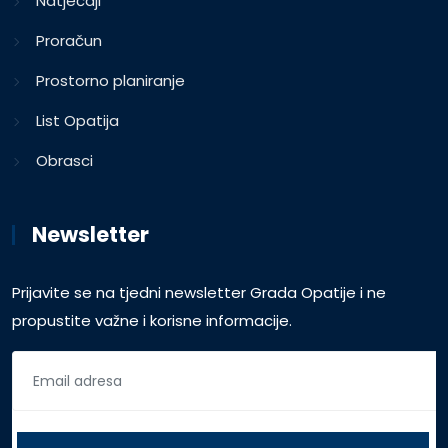
Natječaji
Proračun
Prostorno planiranje
List Opatija
Obrasci
Newsletter
Prijavite se na tjedni newsletter Grada Opatije i ne
propustite važne i korisne informacije.