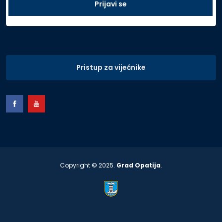
Pristup za vijećnike
Copyright © 2025.
Grad Opatija
.