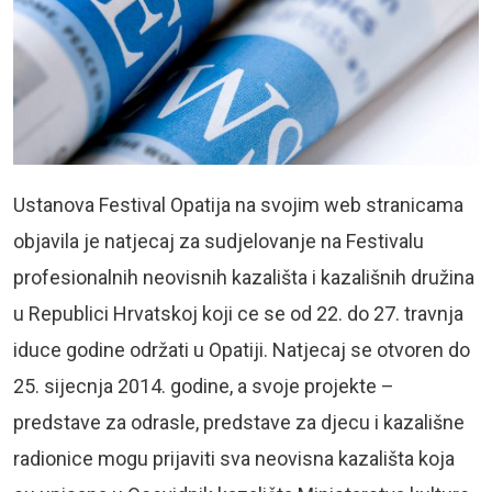
Ustanova Festival Opatija na svojim web stranicama
objavila je natjecaj za sudjelovanje na Festivalu
profesionalnih neovisnih kazališta i kazališnih družina
u Republici Hrvatskoj koji ce se od 22. do 27. travnja
iduce godine održati u Opatiji. Natjecaj se otvoren do
25. sijecnja 2014. godine, a svoje projekte –
predstave za odrasle, predstave za djecu i kazališne
radionice mogu prijaviti sva neovisna kazališta koja