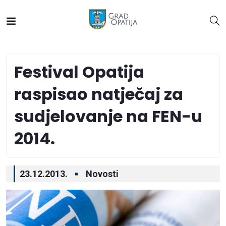
Festival Opatija
raspisao natječaj za
sudjelovanje na FEN-u
2014.
23.12.2013.
Novosti