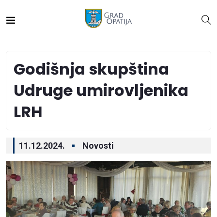
Godišnja skupština
Udruge umirovljenika
LRH
11.12.2024.
Novosti