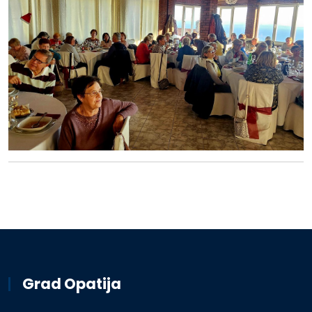
Grad Opatija