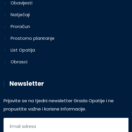
Obavijesti
Natječaji
Proračun
Prostorno planiranje
List Opatija
Obrasci
Newsletter
Prijavite se na tjedni newsletter Grada Opatije i ne
propustite važne i korisne informacije.