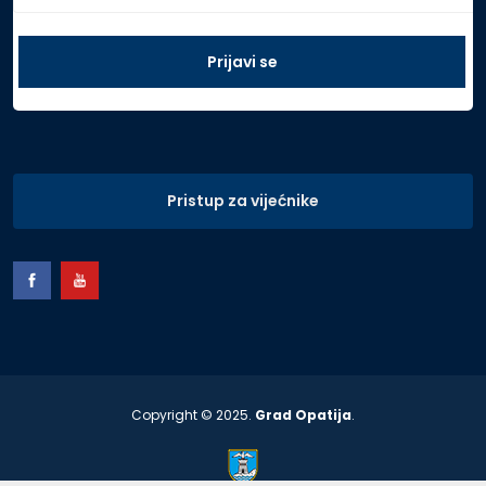
Pristup za vijećnike
Copyright © 2025.
Grad Opatija
.