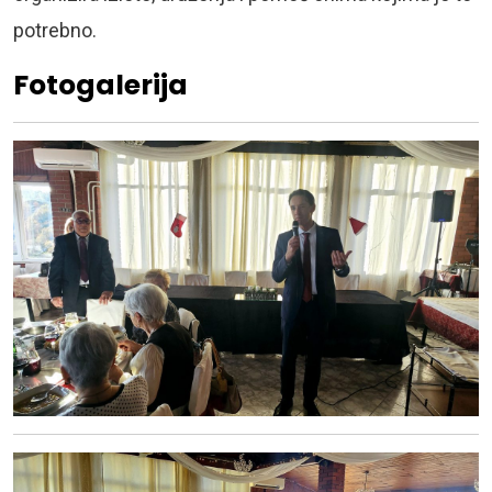
potrebno.
Fotogalerija