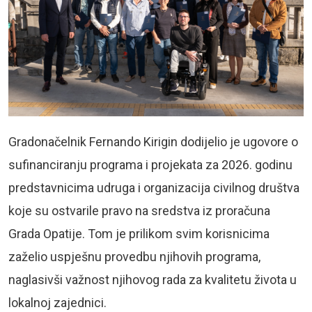
Gradonačelnik Fernando Kirigin dodijelio je ugovore o
sufinanciranju programa i projekata za 2026. godinu
predstavnicima udruga i organizacija civilnog društva
koje su ostvarile pravo na sredstva iz proračuna
Grada Opatije. Tom je prilikom svim korisnicima
zaželio uspješnu provedbu njihovih programa,
naglasivši važnost njihovog rada za kvalitetu života u
lokalnoj zajednici.