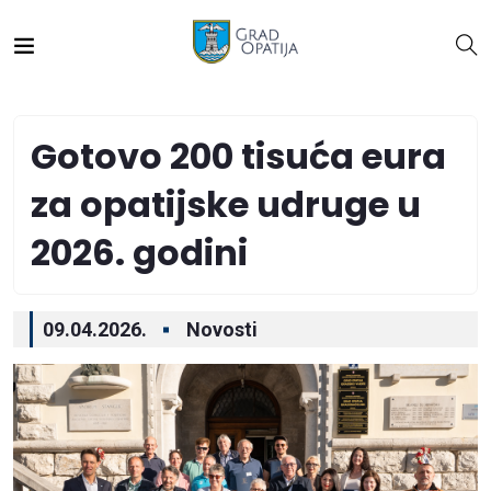
Gotovo 200 tisuća eura
za opatijske udruge u
2026. godini
09.04.2026.
Novosti