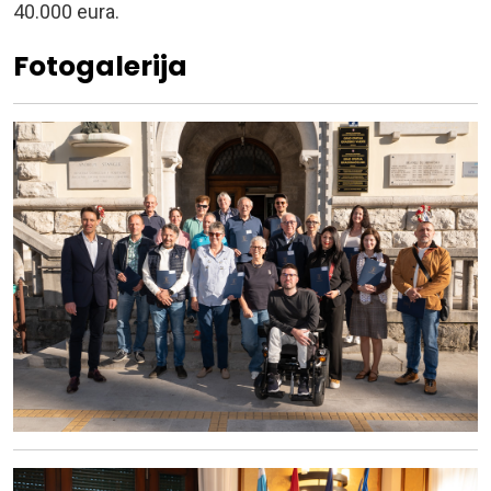
40.000 eura.
Fotogalerija