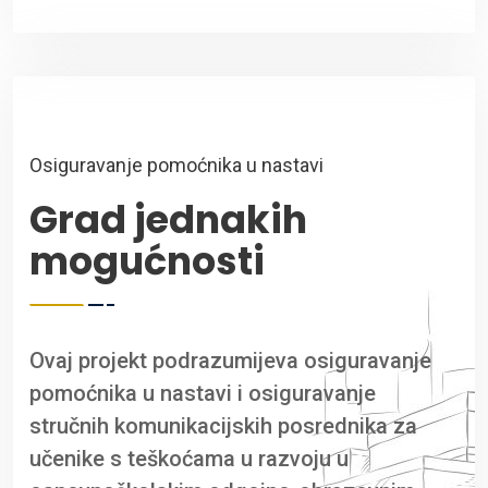
Osiguravanje pomoćnika u nastavi
Grad jednakih
mogućnosti
Ovaj projekt podrazumijeva osiguravanje
pomoćnika u nastavi i osiguravanje
stručnih komunikacijskih posrednika za
učenike s teškoćama u razvoju u