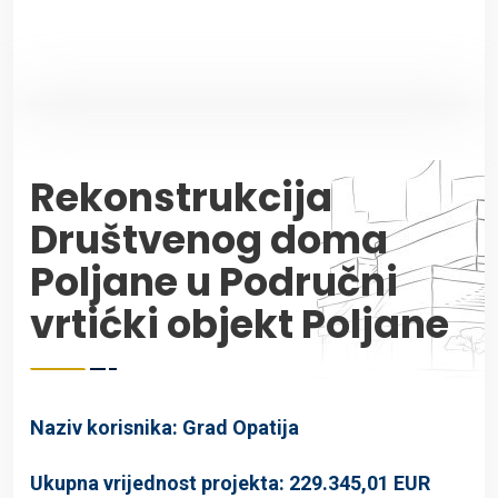
Rekonstrukcija
Društvenog doma
Poljane u Područni
vrtićki objekt Poljane
Naziv korisnika: Grad Opatija
Ukupna vrijednost projekta: 229.345,01 EUR