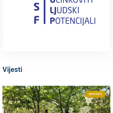
Vijesti
NOVOSTI