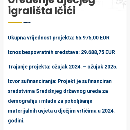
igrališta Ičići
Ukupna vrijednost projekta: 65.975,00 EUR
Iznos bespovratnih sredstava: 29.688,75 EUR
Trajanje projekta: ožujak 2024. – ožujak 2025.
Izvor sufinanciranja: Projekt je sufinanciran
sredstvima Središnjeg državnog ureda za
demografiju i mlade za poboljšanje
materijalnih uvjeta u dječjim vrtićima u 2024.
godini.