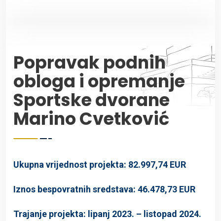
Popravak podnih
obloga i opremanje
Sportske dvorane
Marino Cvetković
Ukupna vrijednost projekta: 82.997,74 EUR
Iznos bespovratnih sredstava: 46.478,73 EUR
Trajanje projekta: lipanj 2023. – listopad 2024.