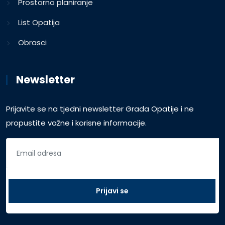
Prostorno planiranje
List Opatija
Obrasci
Newsletter
Prijavite se na tjedni newsletter Grada Opatije i ne
propustite važne i korisne informacije.