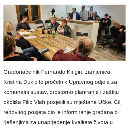
Gradonačelnik Fernando Kirigin, zamjenica
Kristina Đukić te pročelnik Upravnog odjela za
komunalni sustav, prostorno planiranje i zaštitu
okoliša Filip Vlah posjetili su mještane Učke. Cilj
redovitog posjeta bio je informiranje građana o
rješenjima za unaprjeđenje kvalitete života u