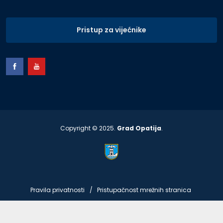
Pristup za vijećnike
Copyright © 2025.
Grad Opatija
.
Pravila privatnosti
Pristupačnost mrežnih stranica