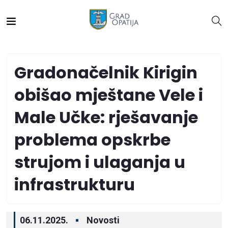
Gradonačelnik Kirigin
obišao mještane Vele i
Male Učke: rješavanje
problema opskrbe
strujom i ulaganja u
infrastrukturu
06.11.2025.
Novosti