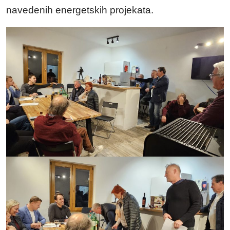
navedenih energetskih projekata.