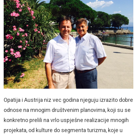
Opatija i Austrija niz vec godina njeguju izrazito dobre
odnose na mnogim društvenim planovima, koji su se
konkretno prelili na vrlo uspješne realizacije mnogih
projekata, od kulture do segmenta turizma, koje u