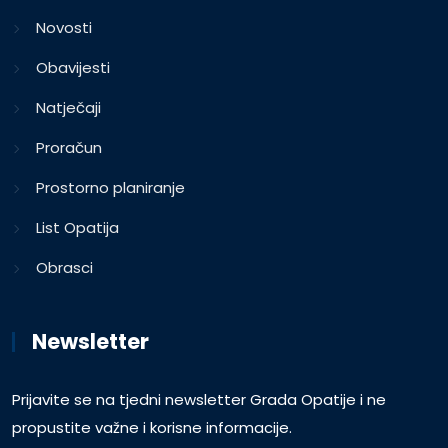
Novosti
Obavijesti
Natječaji
Proračun
Prostorno planiranje
List Opatija
Obrasci
Newsletter
Prijavite se na tjedni newsletter Grada Opatije i ne
propustite važne i korisne informacije.