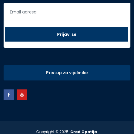
Pristup za vijećnike
Copyright © 2025.
Grad Opatija
.