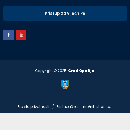
Pristup za vijećnike
Copyright © 2025.
Grad Opatija
.
Pravila privatnosti
Pristupačnost mrežnih stranica