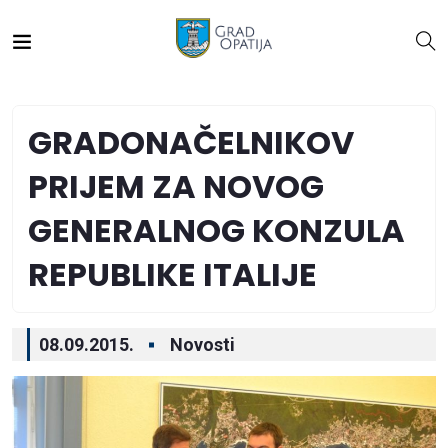
GRADONAČELNIKOV
PRIJEM ZA NOVOG
GENERALNOG KONZULA
REPUBLIKE ITALIJE
08.09.2015.
Novosti