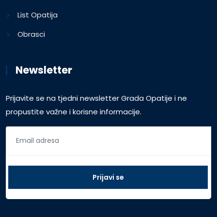
List Opatija
Obrasci
Newsletter
Prijavite se na tjedni newsletter Grada Opatije i ne
propustite važne i korisne informacije.