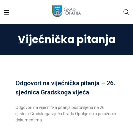
Vijećnička pitanja
Odgovori na vijećnička pitanja – 26.
sjednica Gradskoga vijeća
Odgovori na vijećnička pitanja postavljena na 26.
sjednici Gradskoga vijeća Grada Opatije su u priloženim
dokumentima.