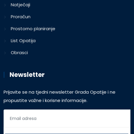
Natječaji
Proračun
Prostorno planiranje
List Opatija
Obrasci
Newsletter
Prijavite se na tjedni newsletter Grada Opatije i ne
propustite važne i korisne informacije.