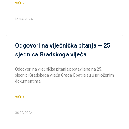
VIŠE »
15.04.2024.
Odgovori na vijećnička pitanja – 25.
sjednica Gradskoga vijeća
Odgovori na vijećnička pitanja postavljena na 25.
sjednici Gradskoga vijeća Grada Opatije su u priloženim
dokumentima.
VIŠE »
26.02.2024.