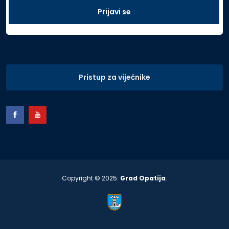
Pristup za vijećnike
Copyright © 2025.
Grad Opatija
.