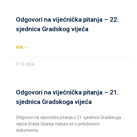
Odgovori na vijećnička pitanja – 22.
sjednica Gradskog vijeća
VIŠE »
17.01.2024.
Odgovori na vijećnička pitanja – 21.
sjednica Gradskoga vijeća
Odgovori na vijećnička pitanja s 21. sjednice Gradskoga
vijeća Grada Opatije nalaze se u priloženom
dokumentu.