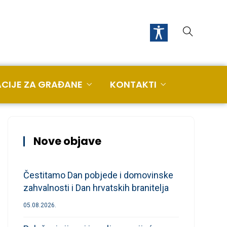
CIJE ZA GRAĐANE
KONTAKTI
Nove objave
Čestitamo Dan pobjede i domovinske
zahvalnosti i Dan hrvatskih branitelja
05.08.2026.