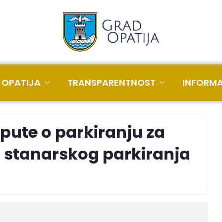
 OPATIJA
TRANSPARENTNOST
INFORMA
pute o parkiranju za
 stanarskog parkiranja