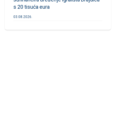
s 20 tisuća eura
03.08.2026.