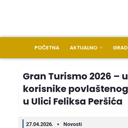
POČETNA
AKTUALNO
GRAD
Gran Turismo 2026 – u
korisnike povlaštenog
u Ulici Feliksa Peršića
27.04.2026.
Novosti