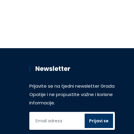
Newsletter
Prijavite se na tjedni newsletter Grada
Opatije i ne propustite važne i korisne
informacije.