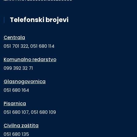
Telefonski brojevi
Centrala
051 701 322, 051 680 114
Komunalno redarstvo
099 392 32 71
Glasnogovornica
051 680 164
Pisarnica
051 680 107, 051 680 109
Civilna zaštita
051 680 135