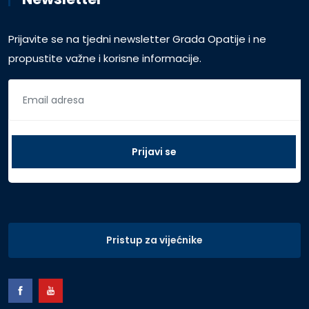
Prijavite se na tjedni newsletter Grada Opatije i ne
propustite važne i korisne informacije.
Pristup za vijećnike