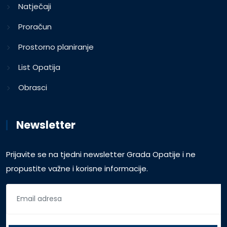
Natječaji
Proračun
Prostorno planiranje
List Opatija
Obrasci
Newsletter
Prijavite se na tjedni newsletter Grada Opatije i ne
propustite važne i korisne informacije.