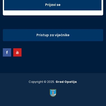
Pristup za vijećnike
Copyright © 2025.
Grad Opatija
.