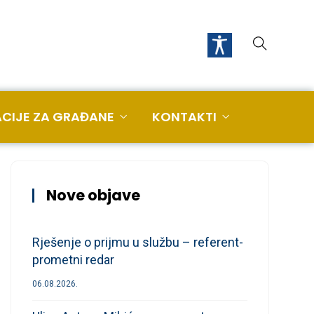
CIJE ZA GRAĐANE
KONTAKTI
Nove objave
Rješenje o prijmu u službu – referent-
prometni redar
06.08.2026.