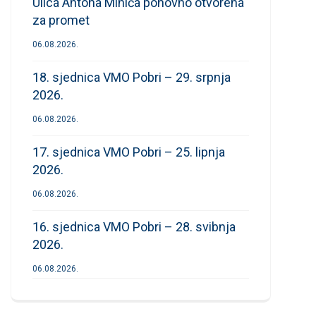
Ulica Antona Mihića ponovno otvorena
za promet
06.08.2026.
18. sjednica VMO Pobri – 29. srpnja
2026.
06.08.2026.
17. sjednica VMO Pobri – 25. lipnja
2026.
06.08.2026.
16. sjednica VMO Pobri – 28. svibnja
2026.
06.08.2026.