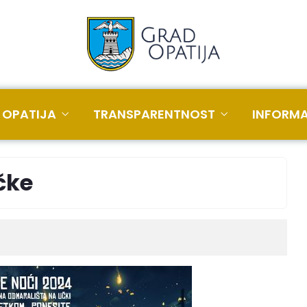
 OPATIJA
TRANSPARENTNOST
INFORMA
čke