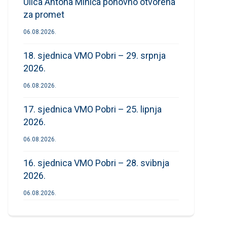
Ulica Antona Mihića ponovno otvorena
za promet
06.08.2026.
18. sjednica VMO Pobri – 29. srpnja
2026.
06.08.2026.
17. sjednica VMO Pobri – 25. lipnja
2026.
06.08.2026.
16. sjednica VMO Pobri – 28. svibnja
2026.
06.08.2026.