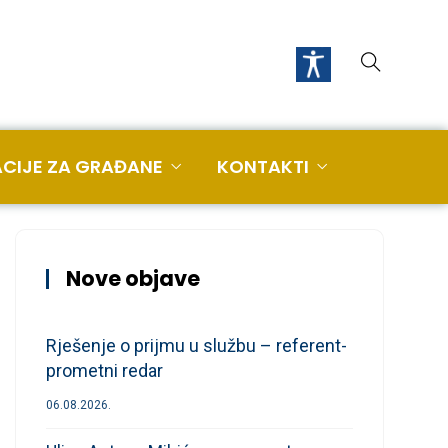
CIJE ZA GRAĐANE
KONTAKTI
Nove objave
Rješenje o prijmu u službu – referent-
prometni redar
06.08.2026.