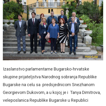
Izaslanstvo parlamentarne Bugarsko-hrvatske
skupine prijateljstva Narodnog sobranja Republike
Bugarske na celu sa predsjednicom Snezhanom
Georgievom Dukovom, a u kojoj je i Tanya Dimitrova,
veleposlanica Republike Bugarske u Republici