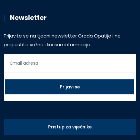
Newsletter
Prijavite se na tjedni newsletter Grada Opatije i ne
propustite važne i korisne informacije.
Pristup za vijećnike