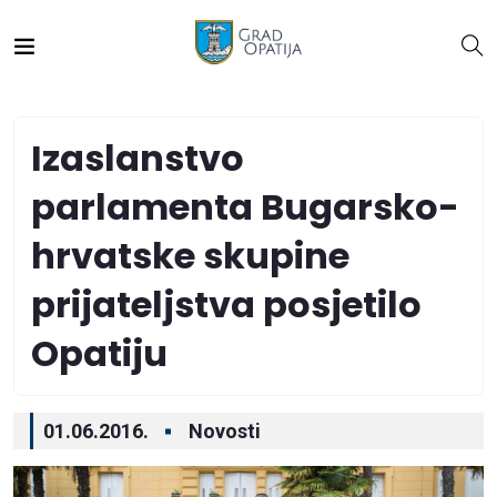
Izaslanstvo
parlamenta Bugarsko-
hrvatske skupine
prijateljstva posjetilo
Opatiju
01.06.2016.
Novosti