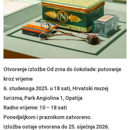
Otvorenje izložbe Od zrna do čokolade: putovanje
kroz vrijeme
6. studenoga 2025. u 18 sati, Hrvatski muzej
turizma, Park Angiolina 1, Opatija
Radno vrijeme: 10 – 18 sati
Ponedjeljkom i praznikom zatvoreno.
Izložba ostaje otvorena do 25. siječnja 2026.