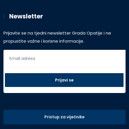
Newsletter
Prijavite se na tjedni newsletter Grada Opatije i ne
propustite važne i korisne informacije.
Pristup za vijećnike