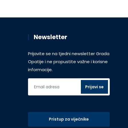
Newsletter
Prijavite se na tjedni newsletter Grada
Opatije i ne propustite važne i korisne
informacije.
Pristup za vijećnike