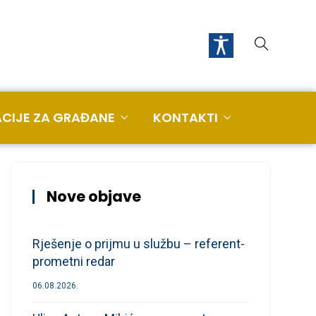
CIJE ZA GRAĐANE
KONTAKTI
Nove objave
Rješenje o prijmu u službu – referent-
prometni redar
06.08.2026.