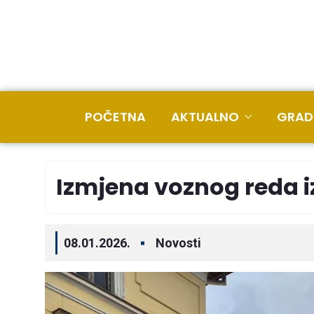
POČETNA
AKTUALNO
GRAD
Izmjena voznog reda 
08.01.2026.
Novosti