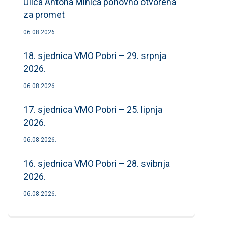
Ulica Antona Mihića ponovno otvorena
za promet
06.08.2026.
18. sjednica VMO Pobri – 29. srpnja
2026.
06.08.2026.
17. sjednica VMO Pobri – 25. lipnja
2026.
06.08.2026.
16. sjednica VMO Pobri – 28. svibnja
2026.
06.08.2026.