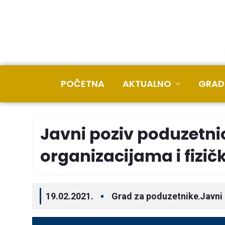
POČETNA
AKTUALNO
GRAD
Javni poziv poduzetni
organizacijama i fiz
19.02.2021.
Grad za poduzetnike
Javni
,