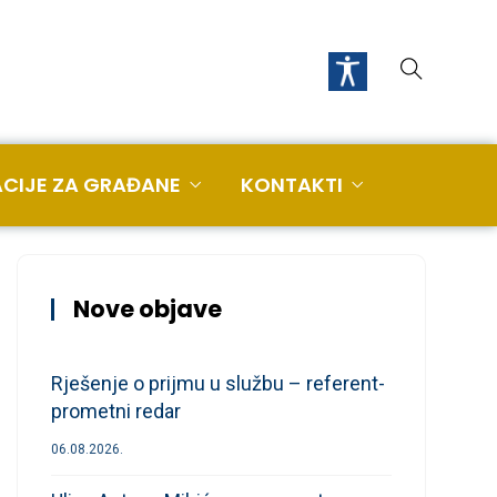
CIJE ZA GRAĐANE
KONTAKTI
Nove objave
Rješenje o prijmu u službu – referent-
prometni redar
06.08.2026.