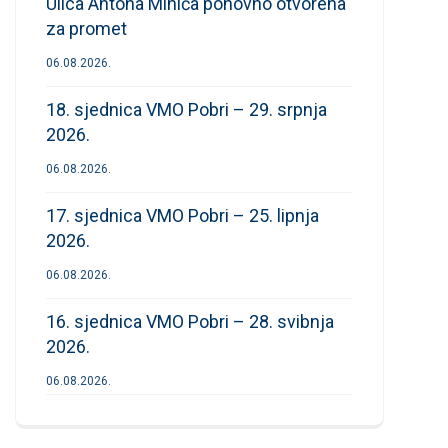
Ulica Antona Mihića ponovno otvorena
za promet
06.08.2026.
18. sjednica VMO Pobri – 29. srpnja
2026.
06.08.2026.
17. sjednica VMO Pobri – 25. lipnja
2026.
06.08.2026.
16. sjednica VMO Pobri – 28. svibnja
2026.
06.08.2026.