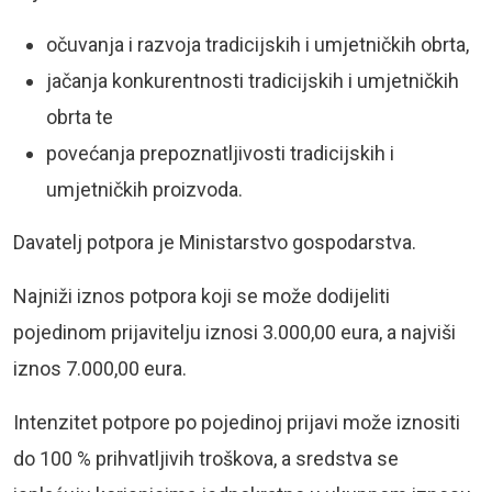
očuvanja i razvoja tradicijskih i umjetničkih obrta,
jačanja konkurentnosti tradicijskih i umjetničkih
obrta te
povećanja prepoznatljivosti tradicijskih i
umjetničkih proizvoda.
Davatelj potpora je Ministarstvo gospodarstva.
Najniži iznos potpora koji se može dodijeliti
pojedinom prijavitelju iznosi 3.000,00 eura, a najviši
iznos 7.000,00 eura.
Intenzitet potpore po pojedinoj prijavi može iznositi
do 100 % prihvatljivih troškova, a sredstva se