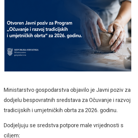
Ministarstvo gospodarstva objavilo je Javni poziv za
dodjelu bespovratnih sredstava za Očuvanje i razvoj
tradicijskih i umjetničkih obrta za 2026. godinu.
Dodjeljuju se sredstva potpore male vrijednosti s
ciljem: