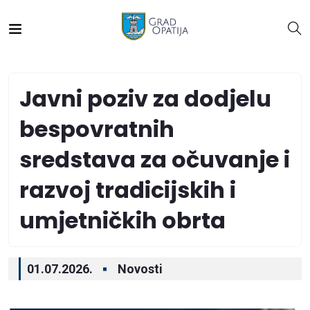
Javni poziv za dodjelu
bespovratnih
sredstava za očuvanje i
razvoj tradicijskih i
umjetničkih obrta
01.07.2026.
Novosti