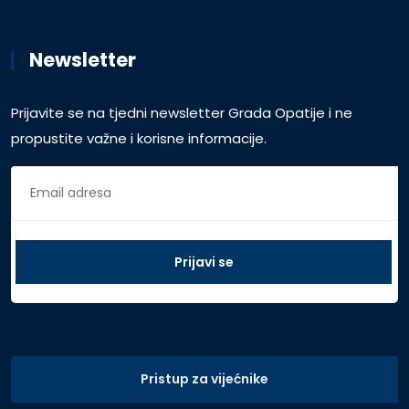
Newsletter
Prijavite se na tjedni newsletter Grada Opatije i ne
propustite važne i korisne informacije.
Pristup za vijećnike