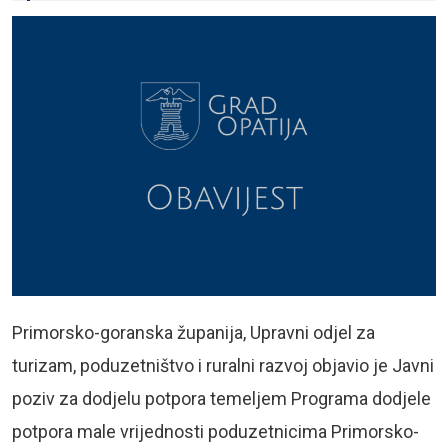
Primorsko-goranska županija, Upravni odjel za
turizam, poduzetništvo i ruralni razvoj objavio je Javni
poziv za dodjelu potpora temeljem Programa dodjele
potpora male vrijednosti poduzetnicima Primorsko-