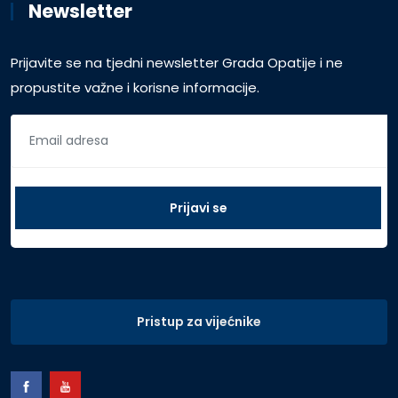
Newsletter
Prijavite se na tjedni newsletter Grada Opatije i ne
propustite važne i korisne informacije.
Pristup za vijećnike