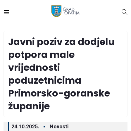
Javni poziv za dodjelu
potpora male
vrijednosti
poduzetnicima
Primorsko-goranske
županije
24.10.2025.
Novosti