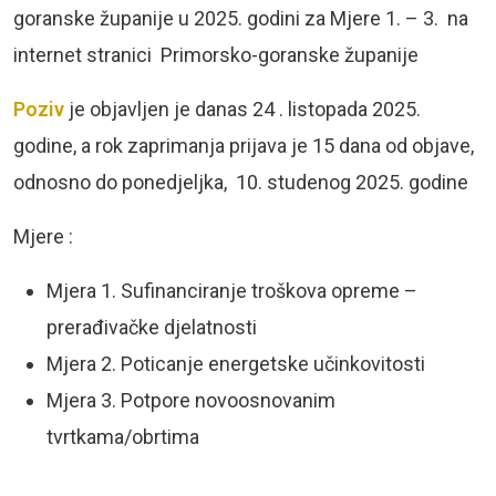
goranske županije u 2025. godini za Mjere 1. – 3. na
internet stranici Primorsko-goranske županije
Poziv
je objavljen je danas 24 . listopada 2025.
godine, a rok zaprimanja prijava je 15 dana od objave,
odnosno do ponedjeljka, 10. studenog 2025. godine
Mjere :
Mjera 1. Sufinanciranje troškova opreme –
prerađivačke djelatnosti
Mjera 2. Poticanje energetske učinkovitosti
Mjera 3. Potpore novoosnovanim
tvrtkama/obrtima