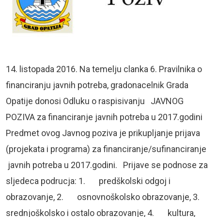
14. listopada 2016. Na temelju clanka 6. Pravilnika o
financiranju javnih potreba, gradonacelnik Grada
Opatije donosi Odluku o raspisivanju JAVNOG
POZIVA za financiranje javnih potreba u 2017.godini
Predmet ovog Javnog poziva je prikupljanje prijava
(projekata i programa) za financiranje/sufinanciranje
javnih potreba u 2017.godini. Prijave se podnose za
sljedeca podrucja: 1. predškolski odgoj i
obrazovanje, 2. osnovnoškolsko obrazovanje, 3.
srednjoškolsko i ostalo obrazovanje, 4. kultura,