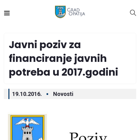
Javni poziv za
financiranje javnih
potreba u 2017.godini
19.10.2016.
Novosti