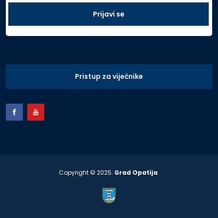
Pristup za vijećnike
Copyright © 2025.
Grad Opatija
.