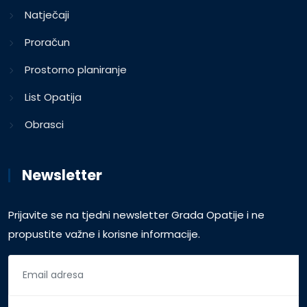
Natječaji
Proračun
Prostorno planiranje
List Opatija
Obrasci
Newsletter
Prijavite se na tjedni newsletter Grada Opatije i ne
propustite važne i korisne informacije.