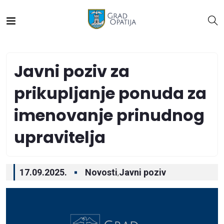
Javni poziv za
prikupljanje ponuda za
imenovanje prinudnog
upravitelja
17.09.2025.
Novosti
Javni poziv
,