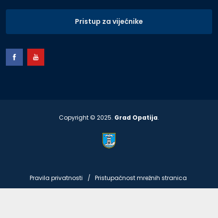
Pristup za vijećnike
Copyright © 2025.
Grad Opatija
.
Pravila privatnosti
Pristupačnost mrežnih stranica