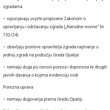
zgradama
– ispunjavaju uvjete propisane Zakonom o
upravljanju i održavanju zgrada („Narodne novine“ br.
152/24)
– obavljaju poslove upravitelja zgrada najmanje u
jednoj zgradi na području Grada Opatije
– nemaju duga po osnovi poreza i doprinosa te drugih
javnih davanja o kojima evidenciju vodi
Porezna uprava
– nemaju dugovanja prema Gradu Opatiji.