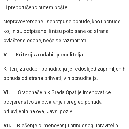
ili preporučeno putem pošte.
Nepravovremene i nepotpune ponude, kao i ponude
koji nisu potpisane ili nisu potpisane od strane
ovlaštene osobe, neće se razmatrati.
V. Kriterij za odabir ponuditelja
:
Kriterij za odabir ponuditelja je redoslijed zaprimljenih
ponuda od strane prihvatljivih ponuditelja.
VI.
Gradonačelnik Grada Opatije imenovat će
povjerenstvo za otvaranje i pregled ponuda
prijavljenih na ovaj Javni poziv.
VII.
Rješenje o imenovanju prinudnog upravitelja