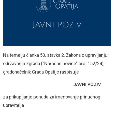
Na temelju članka 50. stavka 2. Zakona o upravljanju i
održavanju zgrada (“Narodne novine” broj 152/24),
gradonačelnik Grada Opatije raspisuje
JAVNI POZIV
za prikupljanje ponuda za imenovanje prinudnog
upravitelja