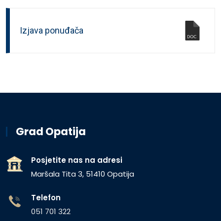
Izjava ponuđača
Grad Opatija
Posjetite nas na adresi
Maršala Tita 3, 51410 Opatija
Telefon
051 701 322