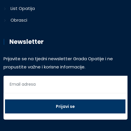
List Opatija
Obrasci
Newsletter
Prijavite se na tjedni newsletter Grada Opatije i ne
propustite važne i korisne informacije.