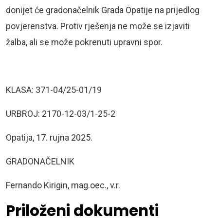
donijet će gradonačelnik Grada Opatije na prijedlog
povjerenstva. Protiv rješenja ne može se izjaviti
žalba, ali se može pokrenuti upravni spor.
KLASA: 371-04/25-01/19
URBROJ: 2170-12-03/1-25-2
Opatija, 17. rujna 2025.
GRADONAČELNIK
Fernando Kirigin, mag.oec., v.r.
Priloženi dokumenti