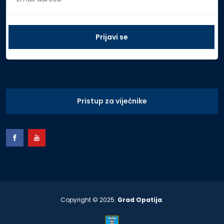
Pristup za vijećnike
Copyright © 2025.
Grad Opatija
.