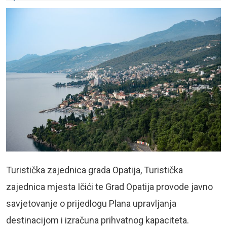
Turistička zajednica grada Opatija, Turistička
zajednica mjesta Ičići te Grad Opatija provode javno
savjetovanje o prijedlogu Plana upravljanja
destinacijom i izračuna prihvatnog kapaciteta.