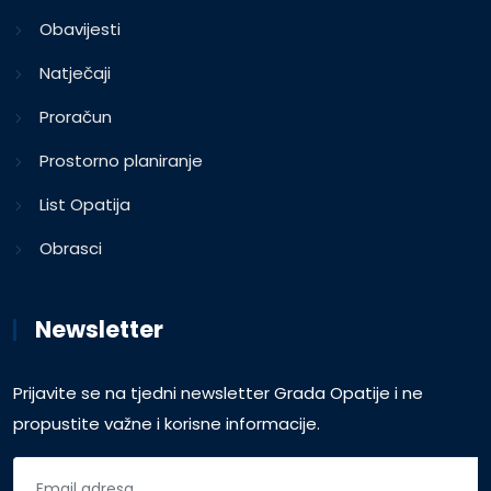
Obavijesti
Natječaji
Proračun
Prostorno planiranje
List Opatija
Obrasci
Newsletter
Prijavite se na tjedni newsletter Grada Opatije i ne
propustite važne i korisne informacije.