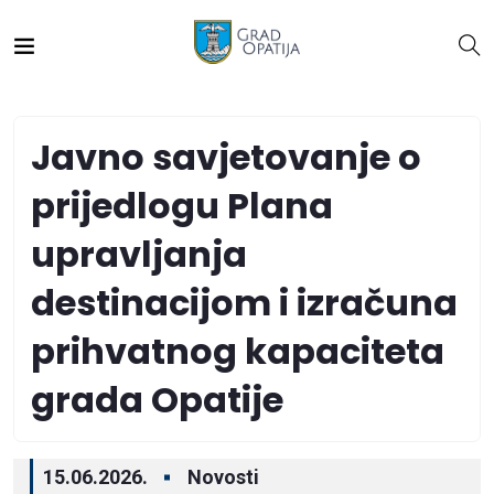
Javno savjetovanje o
prijedlogu Plana
upravljanja
destinacijom i izračuna
prihvatnog kapaciteta
grada Opatije
15.06.2026.
Novosti