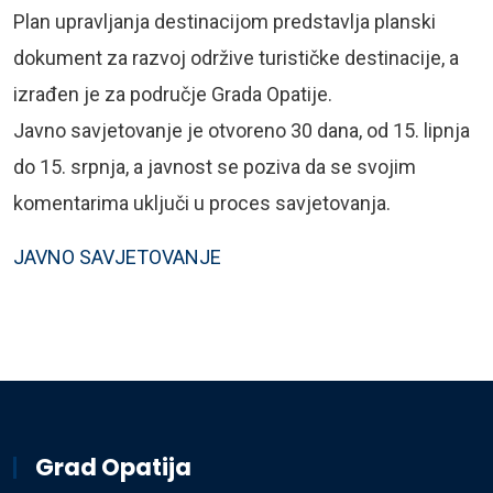
Plan upravljanja destinacijom predstavlja planski
dokument za razvoj održive turističke destinacije, a
izrađen je za područje Grada Opatije.
Javno savjetovanje je otvoreno 30 dana, od 15. lipnja
do 15. srpnja, a javnost se poziva da se svojim
komentarima uključi u proces savjetovanja.
JAVNO SAVJETOVANJE
Grad Opatija