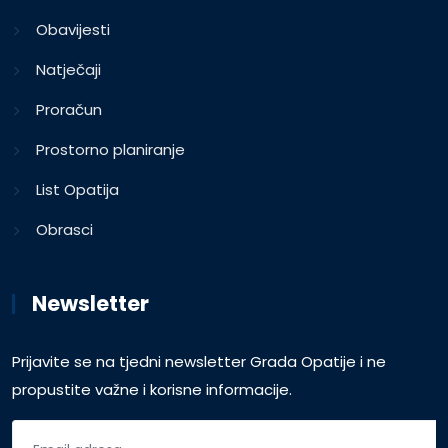
Obavijesti
Natječaji
Proračun
Prostorno planiranje
List Opatija
Obrasci
Newsletter
Prijavite se na tjedni newsletter Grada Opatije i ne
propustite važne i korisne informacije.