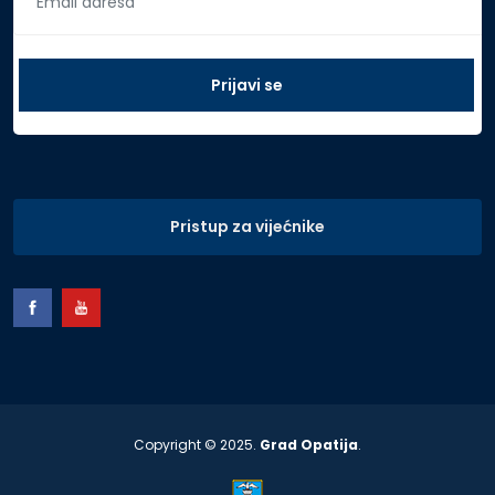
Pristup za vijećnike
Copyright © 2025.
Grad Opatija
.