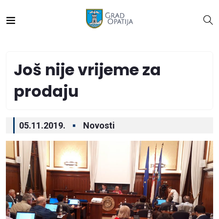
Još nije vrijeme za
prodaju
05.11.2019.
Novosti