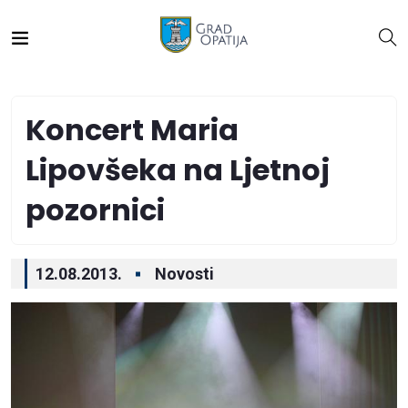
Koncert Maria
Lipovšeka na Ljetnoj
pozornici
12.08.2013.
Novosti