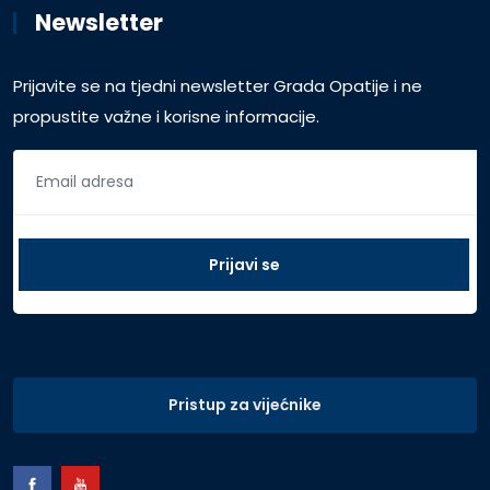
Newsletter
Prijavite se na tjedni newsletter Grada Opatije i ne
propustite važne i korisne informacije.
Pristup za vijećnike