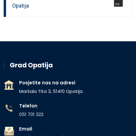
Opatija
Grad Opatija
Posjetite nas na adresi
Maršala Tita 3, 51410 Opatija
Telefon
051 701 322
Email