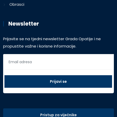
Obrasci
Newsletter
Prijavite se na tjedni newsletter Grada Opatije i ne
propustite važne i korisne informacije.
Pristup za vijećnike