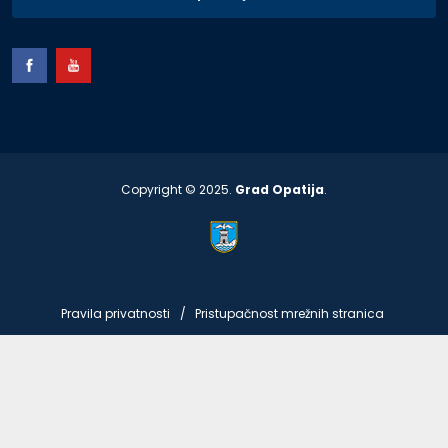
Copyright © 2025.
Grad Opatija
.
Pravila privatnosti
Pristupačnost mrežnih stranica