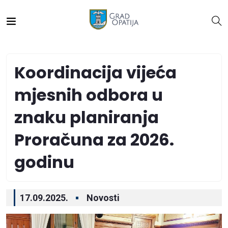
Koordinacija vijeća
mjesnih odbora u
znaku planiranja
Proračuna za 2026.
godinu
17.09.2025.
Novosti