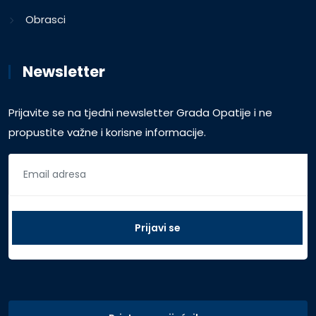
Obrasci
Newsletter
Prijavite se na tjedni newsletter Grada Opatije i ne
propustite važne i korisne informacije.