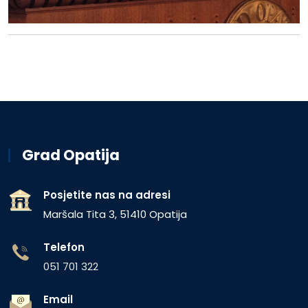
Grad Opatija
Posjetite nas na adresi
Maršala Tita 3, 51410 Opatija
Telefon
051 701 322
Email