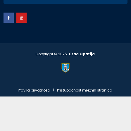
Copyright © 2025.
Grad Opatija
.
Pravila privatnosti
Pristupačnost mrežnih stranica