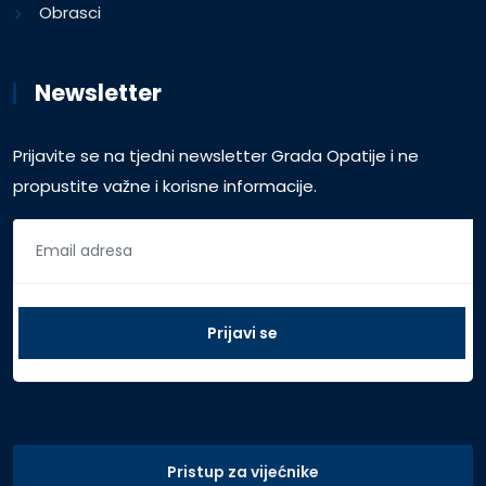
Obrasci
Newsletter
Prijavite se na tjedni newsletter Grada Opatije i ne
propustite važne i korisne informacije.
Pristup za vijećnike