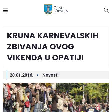
KRUNA KARNEVALSKIH
ZBIVANJA OVOG
VIKENDA U OPATIJI
28.01.2016.
Novosti